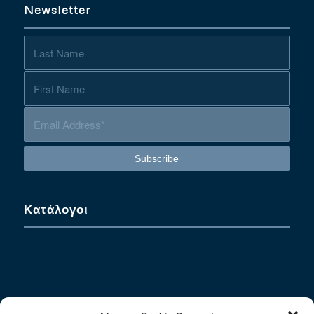
Newsletter
Κατάλογοι
Contact