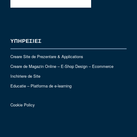
ΥΠΗΡΕΣΙΕΣ
Creare Site de Prezentare & Applications
Creare de Magazin Online – E-Shop Design – Ecommerce
Inchiriere de Site
Educatie – Platforma de e-learning
Cookie Policy