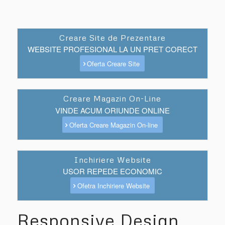
Creare Site de Prezentare
WEBSITE PROFESIONAL LA UN PRET CORECT
Oferta Creare Site
Creare Magazin On-Line
VINDE ACUM ORIUNDE ONLINE
Oferta Creare Magazin On-line
Inchiriere Website
USOR REPEDE ECONOMIC
Ofetra Inchiriere Website
Responsive Design