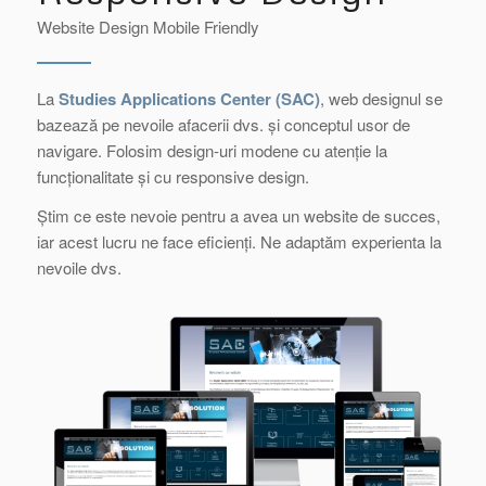
Website Design Mobile Friendly
La
Studies Applications Center (SAC)
, web designul se
bazează pe nevoile afacerii dvs. și conceptul usor de
navigare. Folosim design-uri modene cu atenție la
funcționalitate și cu responsive design.
Știm ce este nevoie pentru a avea un website de succes,
iar acest lucru ne face eficienți. Ne adaptăm experienta la
nevoile dvs.