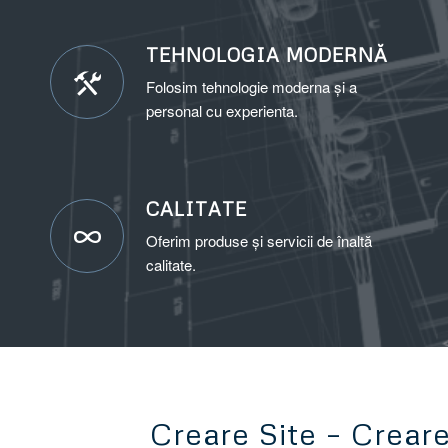
TEHNOLOGIA MODERNĂ
Folosim tehnologie moderna și a
personal cu experienta.
CALITATE
Oferim produse și servicii de înaltă
calitate.
Creare Site – Crear