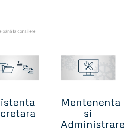
 până la consiliere
istenta
Mentenenta
cretara
si
Administrare