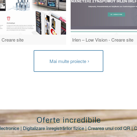
 Creare site
Irlen – Low Vision - Creare site
Mai multe proiecte
Oferte incredibile
ectronice | Digitalizare înregistrărilor fizice | Crearea unui cod QR | C