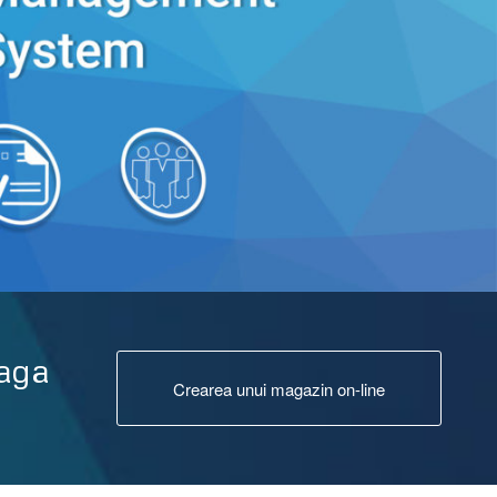
eaga
Crearea unui magazin on-line