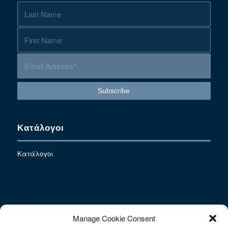
Κατάλογοι
Κατάλογοι
Contact
Manage Cookie Consent