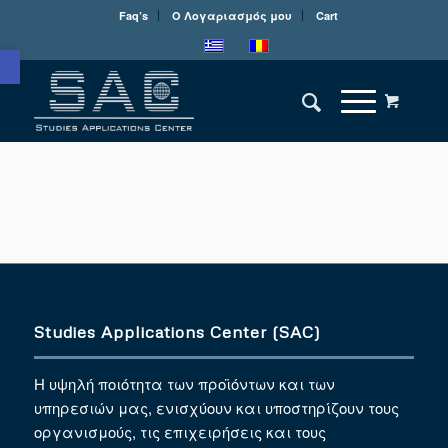
Faq’s
Ο Λογαριασμός μου
Cart
Ανοίξτε τη γραμμή εργαλείων
Studies Applications Center (SAC)
Η υψηλή ποιότητα των προϊόντων και των
υπηρεσιών μας, ενισχύουν και υποστηρίζουν τους
οργανισμούς, τις επιχειρήσεις και τους