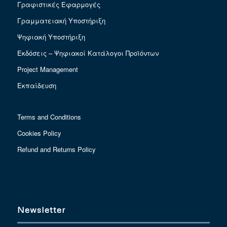
Γραφιστικές Εφαρμογές
Γραμματειακή Υποστήριξη
Ψηφιακή Υποστήριξη
Εκδόσεις – Ψηφιακοί Κατάλογοι Προϊόντων
Project Management
Εκπαίδευση
Terms and Conditions
Cookies Policy
Refund and Returns Policy
Newsletter