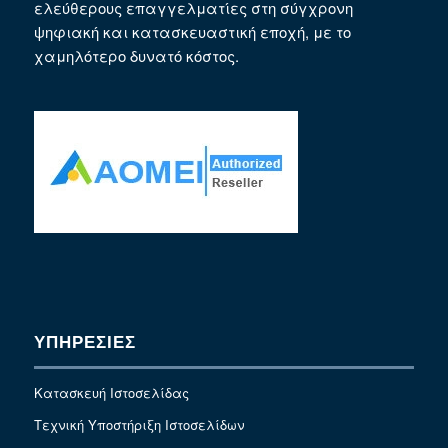
ελεύθερους επαγγελματίες στη σύγχρονη
ψηφιακή και κατασκευαστική εποχή, με το
χαμηλότερο δυνατό κόστος.
ΥΠΗΡΕΣΙΕΣ
Κατασκευή Ιστοσελίδας
Τεχνική Υποστήριξη Ιστοσελίδων