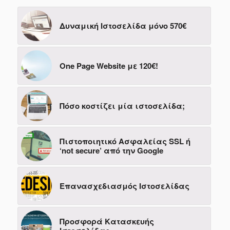
Δυναμική Ιστοσελίδα μόνο 570€
One Page Website με 120€!
Πόσο κοστίζει μία ιστοσελίδα;
Πιστοποιητικό Ασφαλείας SSL ή
‘not secure’ από την Google
Επανασχεδιασμός Ιστοσελίδας
Προσφορά Κατασκευής