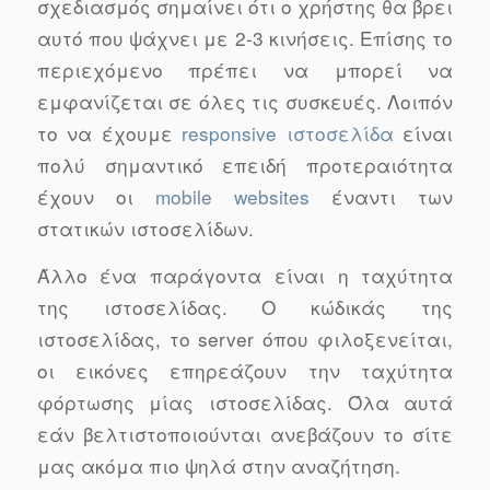
σχεδιασμός σημαίνει ότι ο χρήστης θα βρει
αυτό που ψάχνει με 2-3 κινήσεις. Επίσης το
περιεχόμενο πρέπει να μπορεί να
εμφανίζεται σε όλες τις συσκευές. Λοιπόν
το να έχουμε
responsive ιστοσελίδα
είναι
πολύ σημαντικό επειδή προτεραιότητα
έχουν οι
mobile websites
έναντι των
στατικών ιστοσελίδων.
Άλλο ένα παράγοντα είναι η ταχύτητα
της ιστοσελίδας. Ο κώδικάς της
ιστοσελίδας, το server όπου φιλοξενείται,
οι εικόνες επηρεάζουν την ταχύτητα
φόρτωσης μίας ιστοσελίδας. Όλα αυτά
εάν βελτιστοποιούνται ανεβάζουν το σίτε
μας ακόμα πιο ψηλά στην αναζήτηση.