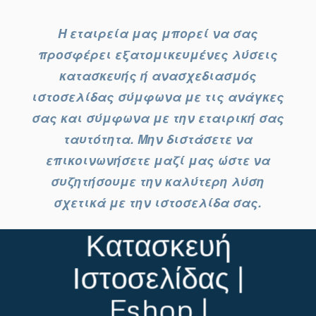
Η εταιρεία μας μπορεί να σας
προσφέρει εξατομικευμένες λύσεις
κατασκευής ή ανασχεδιασμός
ιστοσελίδας σύμφωνα με τις ανάγκες
σας και σύμφωνα με την εταιρική σας
ταυτότητα. Μην διστάσετε να
επικοινωνήσετε μαζί μας ώστε να
συζητήσουμε την καλύτερη λύση
σχετικά με την ιστοσελίδα σας.
Κατασκευή
Ιστοσελίδας |
Eshop |