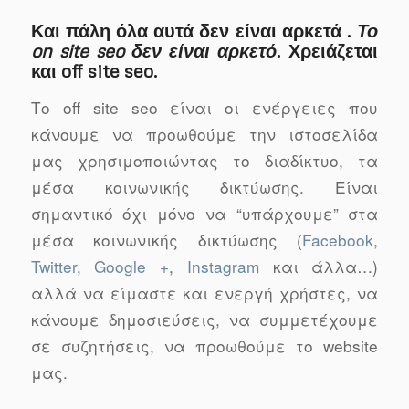
Και πάλη όλα αυτά δεν είναι αρκετά .
Το
on site seo δεν είναι αρκετό
. Χρειάζεται
και off site seo.
Το off site seo είναι οι ενέργειες που
κάνουμε να προωθούμε την ιστοσελίδα
μας χρησιμοποιώντας το διαδίκτυο, τα
μέσα κοινωνικής δικτύωσης. Είναι
σημαντικό όχι μόνο να “υπάρχουμε” στα
μέσα κοινωνικής δικτύωσης (
Facebook
,
Twitter
,
Google +
,
Instagram
και άλλα…)
αλλά να είμαστε και ενεργή χρήστες, να
κάνουμε δημοσιεύσεις, να συμμετέχουμε
σε συζητήσεις, να προωθούμε το website
μας.