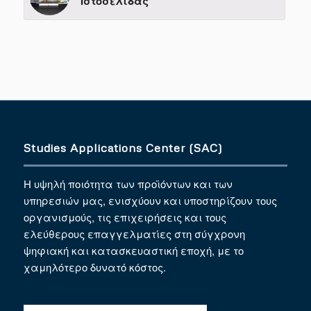
Ιστοσελίδας
Studies Applications Center (SAC)
Η υψηλή ποιότητα των προϊόντων και των
υπηρεσιών μας, ενισχύουν και υποστηρίζουν τους
οργανισμούς, τις επιχειρήσεις και τους
ελεύθερους επαγγελματίες στη σύγχρονη
ψηφιακή και κατασκευαστική εποχή, με το
χαμηλότερο δυνατό κόστος.