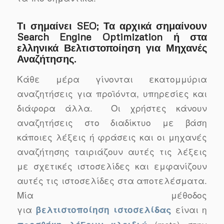
Τι σημαίνει
SEO
; Τα αρχικά σημαίνουν
Search Engine Optimization
ή στα
ελληνικά
Βελτιστοποίηση για Μηχανές
Αναζήτησης
.
Κάθε μέρα γίνονται εκατομμύρια
αναζητήσεις για προϊόντα, υπηρεσίες και
διάφορα άλλα. Οι χρήστες κάνουν
αναζητήσεις στο διαδίκτυο με βάση
κάποιες λέξεις ή φράσεις και οι μηχανές
αναζήτησης ταιριάζουν αυτές τις λέξεις
με σχετικές ιστοσελίδες και εμφανίζουν
αυτές τις ιστοσελίδες στα αποτελέσματα.
Μία μέθοδος
για
είναι η
βελτιστοποίηση ιστοσελίδας