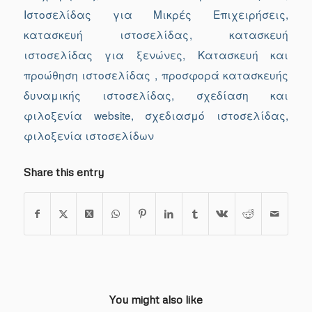
Ιστοσελίδας για Μικρές Επιχειρήσεις
,
κατασκευή ιστοσελίδας
,
κατασκευή
ιστοσελίδας για ξενώνες
,
Κατασκευή και
προώθηση ιστοσελίδας
,
προσφορά κατασκευής
δυναμικής ιστοσελίδας
,
σχεδίαση και
φιλοξενία website
,
σχεδιασμό ιστοσελίδας
,
φιλοξενία ιστοσελίδων
Share this entry
You might also like