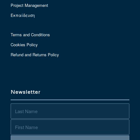
Project Management
Εκπαίδευση
Terms and Conditions
Cookies Policy
Refund and Returns Policy
Newsletter