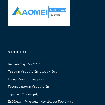
ΥΠΗΡΕΣΙΕΣ
Κατασκευή Ιστοσελίδας
Τεχνική Υποστήριξη Ιστοσελίδων
Γραφιστικές Εφαρμογές
Γραμματειακή Υποστήριξη
Ψηφιακή Υποστήριξη
Εκδόσεις – Ψηφιακοί Κατάλογοι Προϊόντων