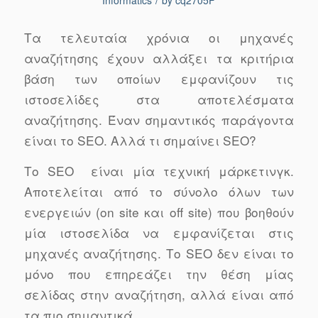
Informatics
by
cq2705F
Τα τελευταία χρόνια οι μηχανές
αναζήτησης έχουν αλλάξει τα κριτήρια
βάση των οποίων εμφανίζουν τις
ιστοσελίδες στα αποτελέσματα
αναζήτησης. Έναν σημαντικός παράγοντα
είναι το SEO. Αλλά τι σημαίνει SEO?
Το SEO είναι μία τεχνική μάρκετινγκ.
Αποτελείται από το σύνολο όλων των
ενεργειών (on site και off site) που βοηθούν
μία ιστοσελίδα να εμφανίζεται στις
μηχανές αναζήτησης. Το SEO δεν είναι το
μόνο που επηρεάζει την θέση μίας
σελίδας στην αναζήτηση, αλλά είναι από
τα πιο σημαντικά.