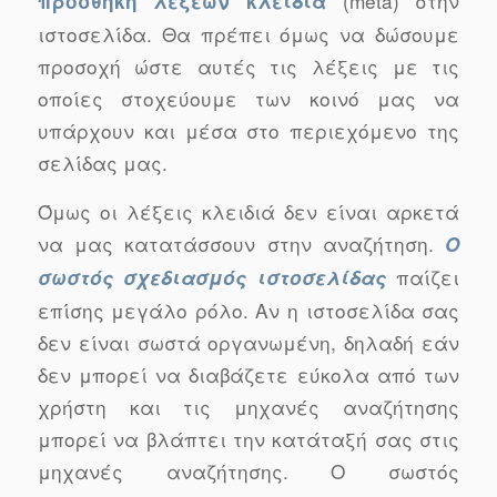
(meta) στην
προσθήκη λέξεων
κλειδιά
ιστοσελίδα. Θα πρέπει όμως να δώσουμε
προσοχή ώστε αυτές τις λέξεις με τις
οποίες στοχεύουμε των κοινό μας να
υπάρχουν και μέσα στο περιεχόμενο της
σελίδας μας.
Όμως οι λέξεις κλειδιά δεν είναι αρκετά
να μας κατατάσσουν στην αναζήτηση.
Ο
παίζει
σωστός σχεδιασμός ιστοσελίδας
επίσης μεγάλο ρόλο. Αν η ιστοσελίδα σας
δεν είναι σωστά οργανωμένη, δηλαδή εάν
δεν μπορεί να διαβάζετε εύκολα από των
χρήστη και τις μηχανές αναζήτησης
μπορεί να βλάπτει την κατάταξή σας στις
μηχανές αναζήτησης. Ο σωστός