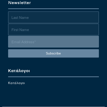
Newsletter
Κατάλογοι
Κατάλογοι