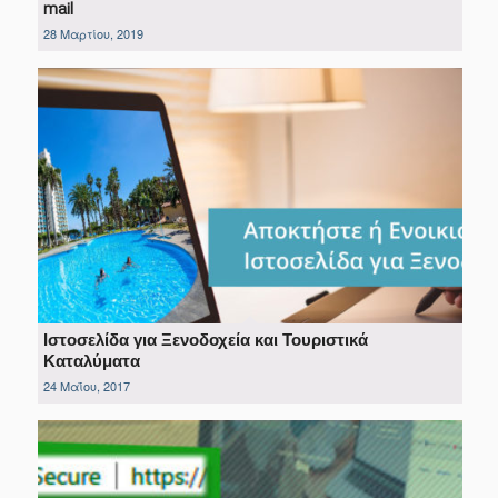
mail
28 Μαρτίου, 2019
Ιστοσελίδα για Ξενοδοχεία και Τουριστικά
Καταλύματα
24 Μαΐου, 2017