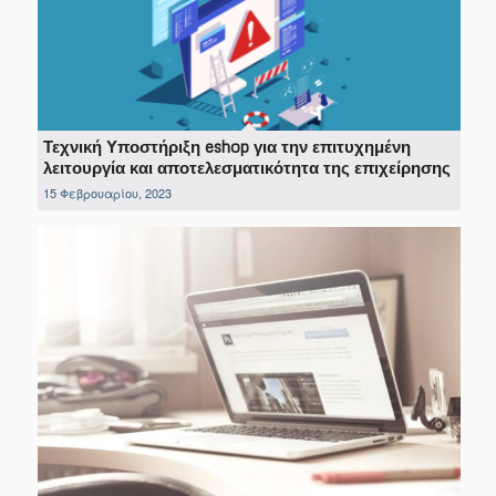
Τεχνική Υποστήριξη eshop για την επιτυχημένη
λειτουργία και αποτελεσματικότητα της επιχείρησης
15 Φεβρουαρίου, 2023