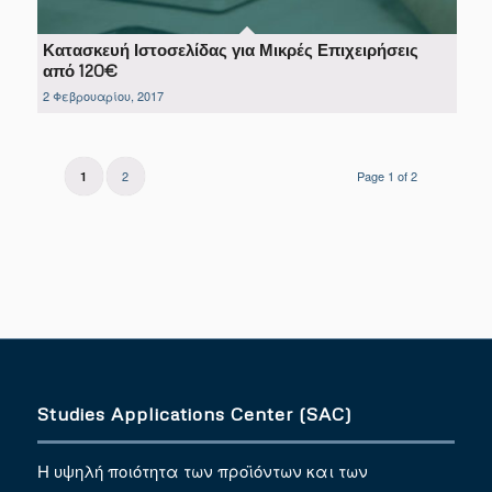
Κατασκευή Ιστοσελίδας για Μικρές Επιχειρήσεις
από 120€
2 Φεβρουαρίου, 2017
2
Page 1 of 2
1
Studies Applications Center (SAC)
Η υψηλή ποιότητα των προϊόντων και των