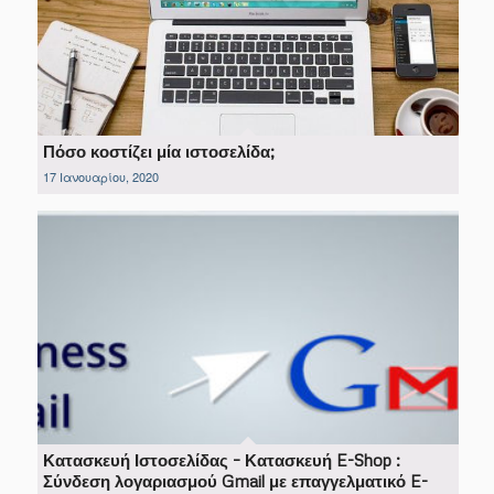
Πόσο κοστίζει μία ιστοσελίδα;
17 Ιανουαρίου, 2020
Κατασκευή Ιστοσελίδας – Κατασκευή E-Shop :
Σύνδεση λογαριασμού Gmail με επαγγελματικό E-