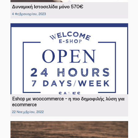
Δυναμική Ιστοσελίδα μόνο 570€
4 Φεβρουαρίου, 2023
Eshop με woocommerce – η πιο δημοφιλής λύση για
ecommerce
22 Νοεμβρίου, 2022