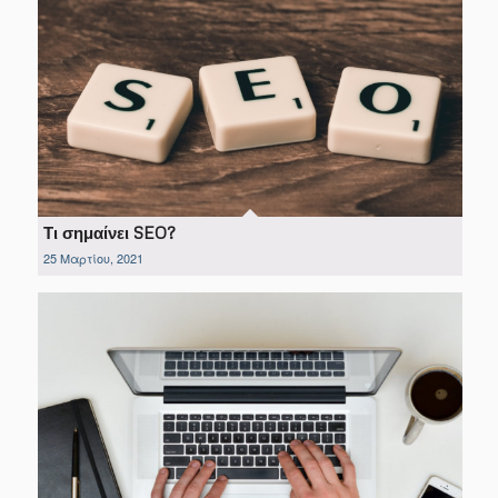
Τι σημαίνει SEO?
25 Μαρτίου, 2021