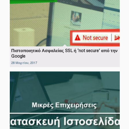
Πιστοποιητικό Ασφαλείας SSL ή ‘not secure’ από την
Google
28 Μαρτίου, 2017