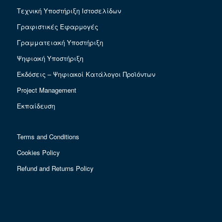
Τεχνική Υποστήριξη Ιστοσελίδων
Γραφιστικές Εφαρμογές
Γραμματειακή Υποστήριξη
Ψηφιακή Υποστήριξη
Εκδόσεις – Ψηφιακοί Κατάλογοι Προϊόντων
Project Management
Εκπαίδευση
Terms and Conditions
Cookies Policy
Refund and Returns Policy