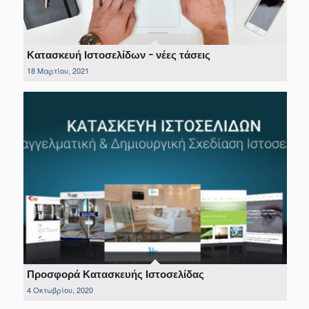
Κατασκευή Ιστοσελίδων – νέες τάσεις
18 Μαρτίου, 2021
Προσφορά Κατασκευής Ιστοσελίδας
4 Οκτωβρίου, 2020