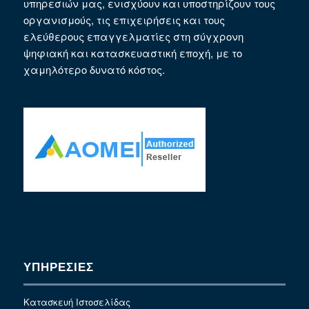
υπηρεσιών μας, ενισχύουν και υποστηρίζουν τους
οργανισμούς, τις επιχειρήσεις και τους
ελεύθερους επαγγελματίες στη σύγχρονη
ψηφιακή και κατασκευαστική εποχή, με το
χαμηλότερο δυνατό κόστος.
ΥΠΗΡΕΣΙΕΣ
Κατασκευή Ιστοσελίδας