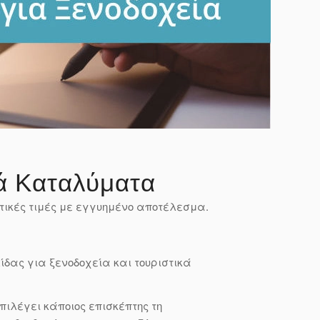
κά Καταλύματα
τικές τιμές με εγγυημένο αποτέλεσμα.
ίδας για ξενοδοχεία και τουριστικά
πιλέγει κάποιος επισκέπτης τη