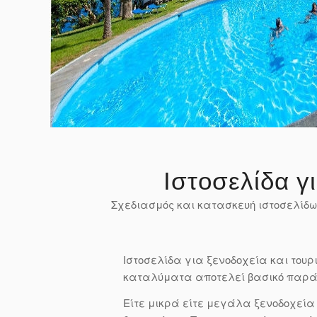
Ιστοσελίδα γ
Σχεδιασμός και κατασκευή ιστοσελίδω
Ιστοσελίδα για ξενοδοχεία και τουρ
καταλύματα αποτελεί βασικό παράγ
Είτε μικρά είτε μεγάλα ξενοδοχεία 