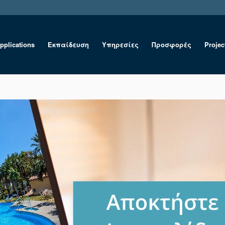
pplications
Εκπαίδευση
Υπηρεσίες
Προσφορές
Projec