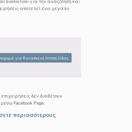
ου διαδικτύου για την αναζήτηση και
ιχειρήσεις αποτελεί ένα μεγάλο
οσφορά για Κατασκευή Ιστοσελίδας
 επιχειρήσεις δεν διαθέτουν
 μέσω Facebook Page.
ήσετε περισσότερους