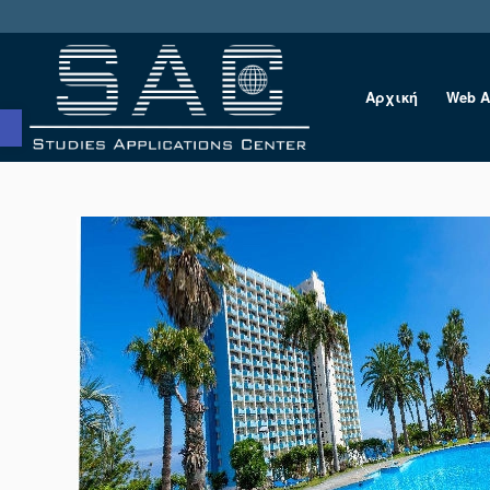
Αρχική
Web A
Ανοίξτε τη γραμμή εργαλείων