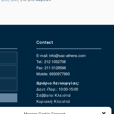
Contact
E-mail: info@sac-athens.com
Tel.: 212 1052708
Fax: 211 0128566
Mobile: 6930977993
Ωράριο Λειτουργίας:
Δευτ.-Παρ.: 10:00-15:00
Σάββατο: Κλειστά
Κυριακή: Κλειστά
Manage Cookie Consent